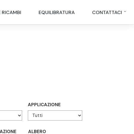
E RICAMBI
EQUILIBRATURA
CONTATTACI
APPLICAZIONE
AZIONE
ALBERO