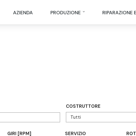
AZIENDA
PRODUZIONE
RIPARAZIONE 
COSTRUTTORE
GIRI [RPM]
SERVIZIO
ROT