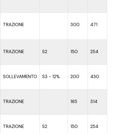
TRAZIONE
300
471
TRAZIONE
S2
150
254
SOLLEVAMENTO
S3 - 12%
200
430
TRAZIONE
165
314
TRAZIONE
S2
150
254