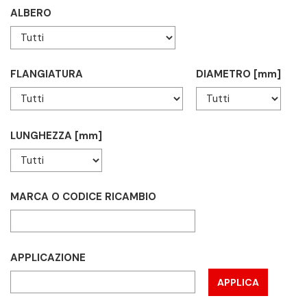
ALBERO
FLANGIATURA
DIAMETRO [mm]
LUNGHEZZA [mm]
MARCA O CODICE RICAMBIO
APPLICAZIONE