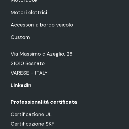
Motori elettrici
Accessori a bordo veicolo
Custom
Via Massimo d’Azeglio, 28
21010 Besnate
VARESE – ITALY
Linkedin
Professionalità certificata
Certificazione UL
Certificazione SKF