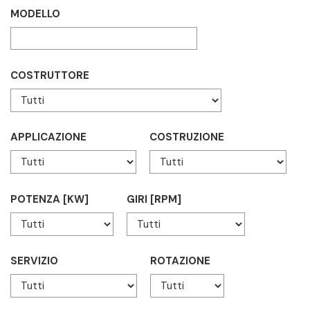
MODELLO
COSTRUTTORE
APPLICAZIONE
COSTRUZIONE
POTENZA [KW]
GIRI [RPM]
SERVIZIO
ROTAZIONE