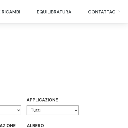
E RICAMBI
EQUILIBRATURA
CONTATTACI
APPLICAZIONE
AZIONE
ALBERO