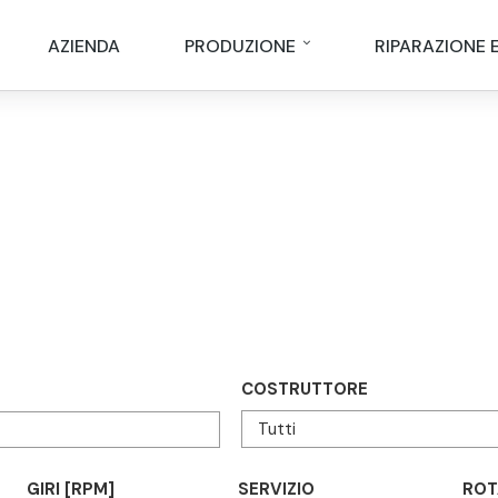
AZIENDA
PRODUZIONE
RIPARAZIONE 
COSTRUTTORE
GIRI [RPM]
SERVIZIO
ROT