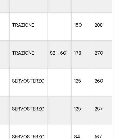
TRAZIONE
150
288
TRAZIONE
S2 = 60'
178
270
SERVOSTERZO
125
260
SERVOSTERZO
125
257
SERVOSTERZO
84
167