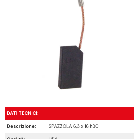
DATI TECNICI:
Descrizione:
SPAZZOLA 6,3 x 16 h30