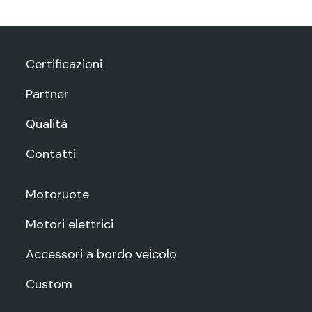
Certificazioni
Partner
Qualità
Contatti
Motoruote
Motori elettrici
Accessori a bordo veicolo
Custom