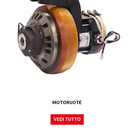
MOTORUOTE
VEDI TUTTO