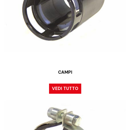
CAMPI
VEDI TUTTO