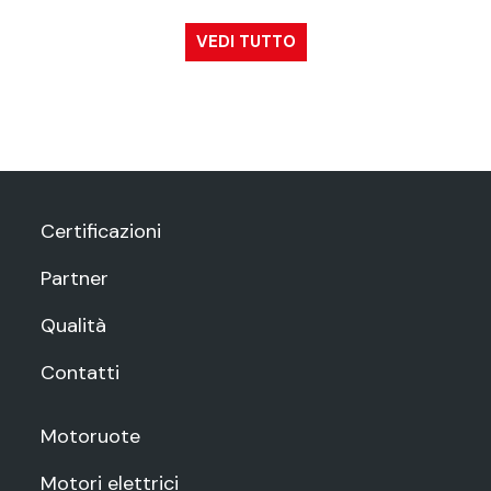
VEDI TUTTO
Certificazioni
Partner
Qualità
Contatti
Motoruote
Motori elettrici