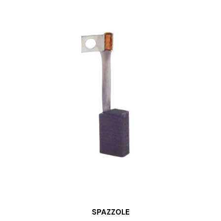
SPAZZOLE