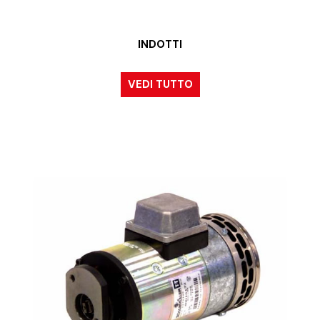
INDOTTI
VEDI TUTTO