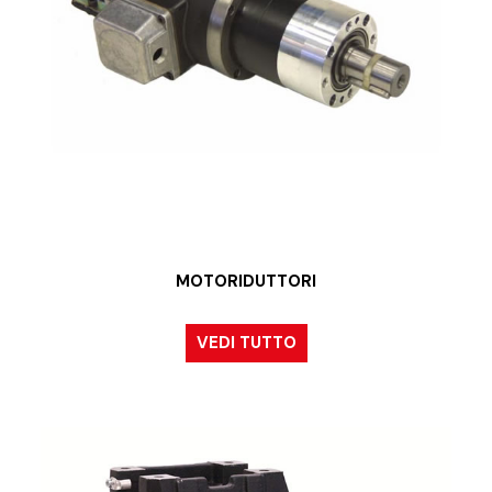
MOTORIDUTTORI
VEDI TUTTO