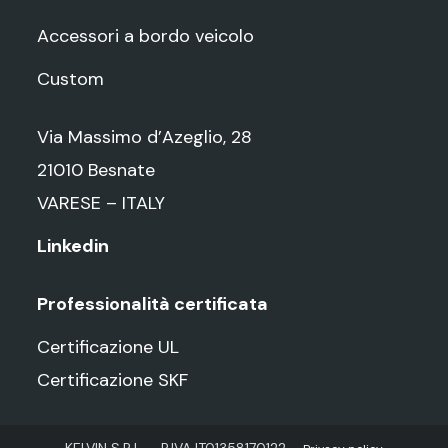
Accessori a bordo veicolo
Custom
Via Massimo d’Azeglio, 28
21010 Besnate
VARESE – ITALY
Linkedin
Professionalità certificata
Certificazione UL
Certificazione SKF