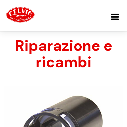
Salta al contenuto principale
Riparazione e
ricambi