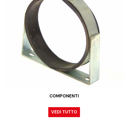
COMPONENTI
VEDI TUTTO