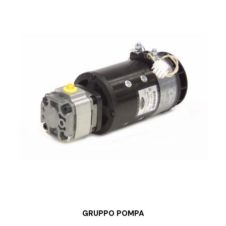
GRUPPO POMPA