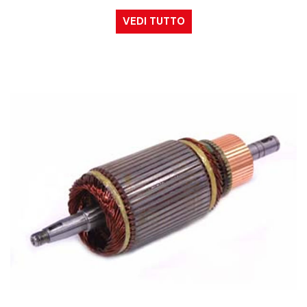
VEDI TUTTO