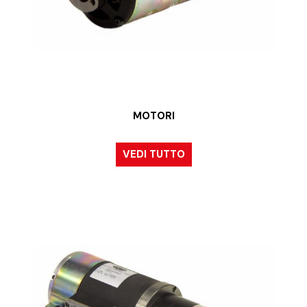
MOTORI
VEDI TUTTO