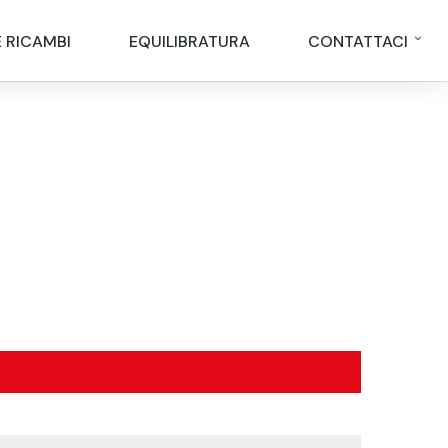
E RICAMBI
EQUILIBRATURA
CONTATTACI