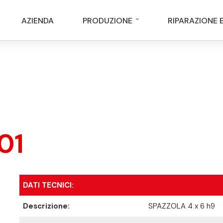
AZIENDA
PRODUZIONE
RIPARAZIONE 
01
DATI TECNICI:
Descrizione:
SPAZZOLA 4 x 6 h9