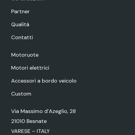
Partner
Qualità
Contatti
Motoruote
Motori elettrici
Accessori a bordo veicolo
Custom
Via Massimo d’Azeglio, 28
21010 Besnate
VARESE – ITALY