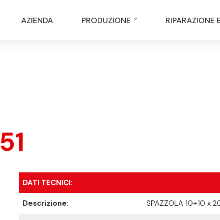
AZIENDA
PRODUZIONE
RIPARAZIONE 
51
DATI TECNICI:
Descrizione:
SPAZZOLA 10+10 x 2