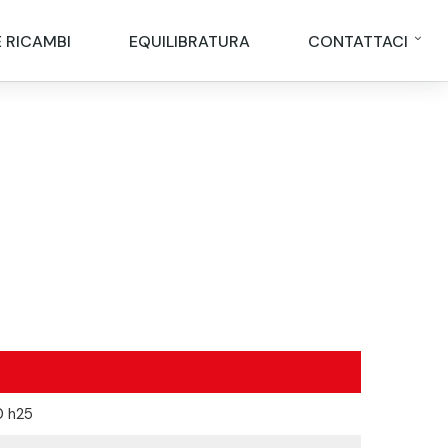
E RICAMBI
EQUILIBRATURA
CONTATTACI
0 h25