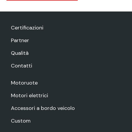
Certificazioni
Partner
Qualità
Contatti
Motoruote
Motori elettrici
Accessori a bordo veicolo
Custom