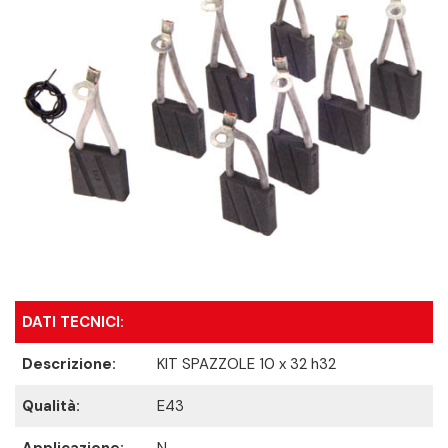
DATI TECNICI:
Descrizione:
KIT SPAZZOLE 10 x 32 h32
Qualità:
E43
Applicazione:
N