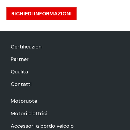
RICHIEDI INFORMAZIONI
Certificazioni
Partner
Qualità
Contatti
Motoruote
Motori elettrici
Accessori a bordo veicolo