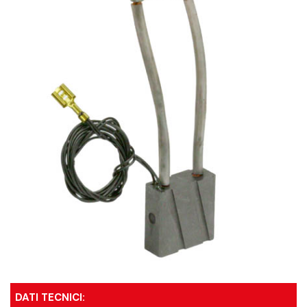
DATI TECNICI: