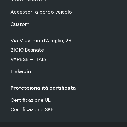
Accessori a bordo veicolo
Custom
Via Massimo d’Azeglio, 28
21010 Besnate
VARESE – ITALY
Linkedin
Professionalità certificata
Certificazione UL
Certificazione SKF