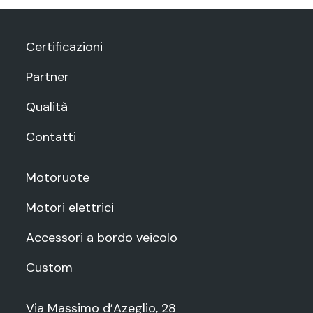
Certificazioni
Partner
Qualità
Contatti
Motoruote
Motori elettrici
Accessori a bordo veicolo
Custom
Via Massimo d’Azeglio, 28