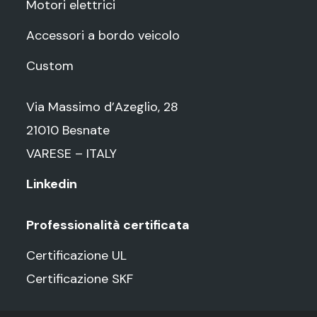
Motori elettrici
Accessori a bordo veicolo
Custom
Via Massimo d’Azeglio, 28
21010 Besnate
VARESE – ITALY
Linkedin
Professionalità certificata
Certificazione UL
Certificazione SKF