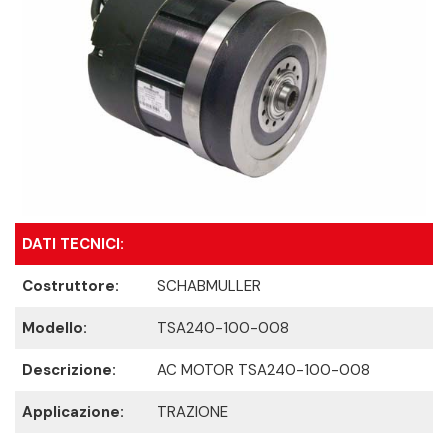
DATI TECNICI:
Costruttore:
SCHABMULLER
Modello:
TSA240-100-008
Descrizione:
AC MOTOR TSA240-100-008
Applicazione:
TRAZIONE