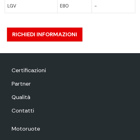
LGV
E80
-
RICHIEDI INFORMAZIONI
Certificazioni
Partner
Qualità
Contatti
Motoruote