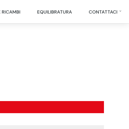
E RICAMBI
EQUILIBRATURA
CONTATTACI