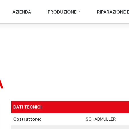
AZIENDA
PRODUZIONE
RIPARAZIONE 
A
DATI TECNICI:
Costruttore:
SCHABMULLER