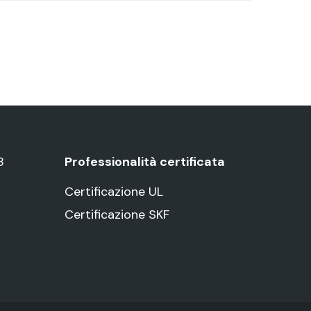
8
Professionalità certificata
Certificazione UL
Certificazione SKF