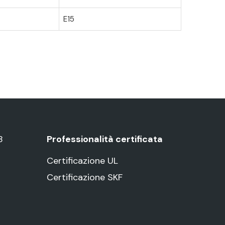
E15
8
Professionalità certificata
Certificazione UL
Certificazione SKF