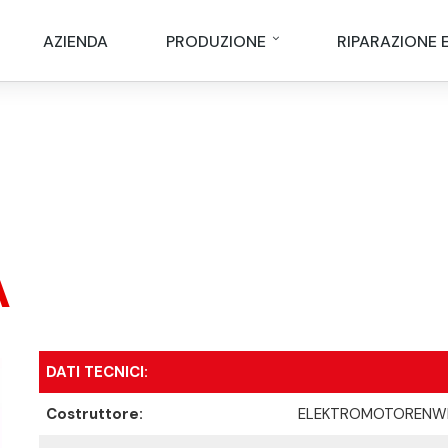
AZIENDA
PRODUZIONE
RIPARAZIONE 
A
DATI TECNICI:
Costruttore:
ELEKTROMOTORENW