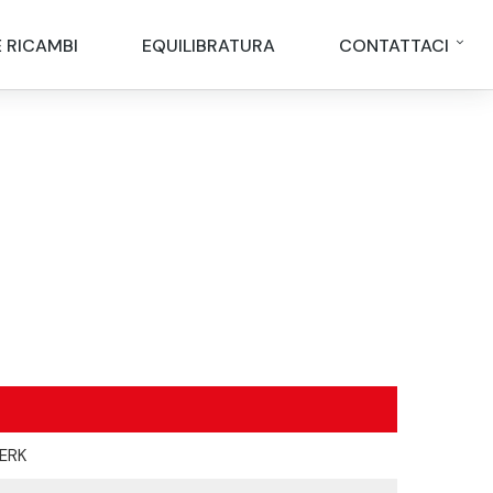
E RICAMBI
EQUILIBRATURA
CONTATTACI
ERK