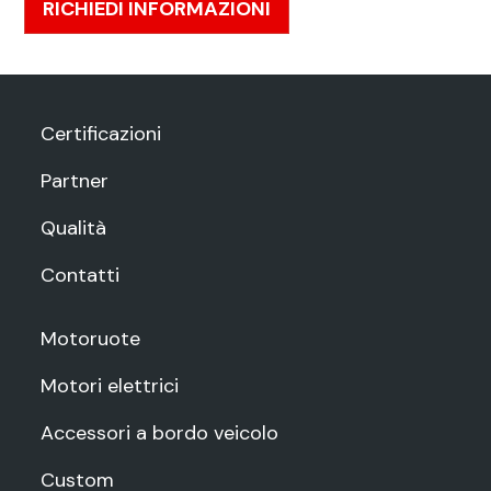
RICHIEDI INFORMAZIONI
Certificazioni
Partner
Qualità
Contatti
Motoruote
Motori elettrici
Accessori a bordo veicolo
Custom