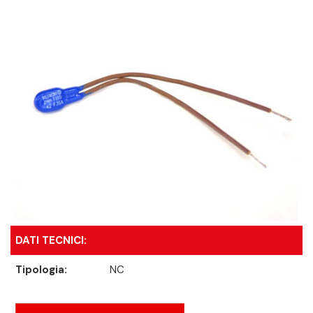
DATI TECNICI:
Tipologia:
NC