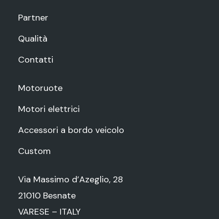
Partner
Qualità
Contatti
Motoruote
Motori elettrici
Accessori a bordo veicolo
Custom
Via Massimo d’Azeglio, 28
21010 Besnate
VARESE – ITALY