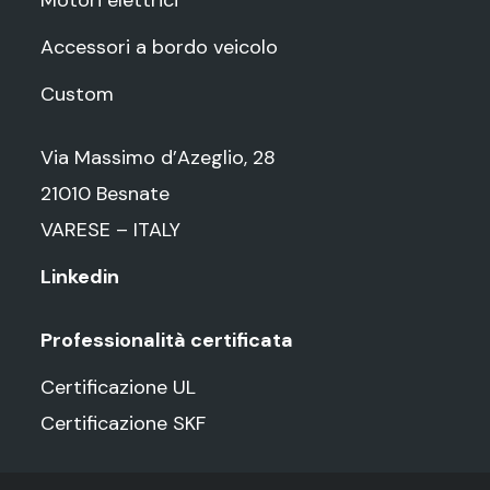
Accessori a bordo veicolo
Custom
Via Massimo d’Azeglio, 28
21010 Besnate
VARESE – ITALY
Linkedin
Professionalità certificata
Certificazione UL
Certificazione SKF